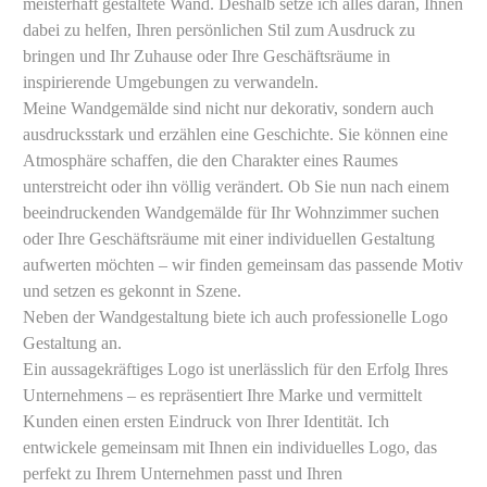
meisterhaft gestaltete Wand. Deshalb setze ich alles daran, Ihnen
dabei zu helfen, Ihren persönlichen Stil zum Ausdruck zu
bringen und Ihr Zuhause oder Ihre Geschäftsräume in
inspirierende Umgebungen zu verwandeln.
​Meine Wandgemälde sind nicht nur dekorativ, sondern auch
ausdrucksstark und erzählen eine Geschichte. Sie können eine
Atmosphäre schaffen, die den Charakter eines Raumes
unterstreicht oder ihn völlig verändert. Ob Sie nun nach einem
beeindruckenden Wandgemälde für Ihr Wohnzimmer suchen
oder Ihre Geschäftsräume mit einer individuellen Gestaltung
aufwerten möchten – wir finden gemeinsam das passende Motiv
und setzen es gekonnt in Szene.
​Neben der Wandgestaltung biete ich auch professionelle Logo
Gestaltung an.
Ein aussagekräftiges Logo ist unerlässlich für den Erfolg Ihres
Unternehmens – es repräsentiert Ihre Marke und vermittelt
Kunden einen ersten Eindruck von Ihrer Identität. Ich
entwickele gemeinsam mit Ihnen ein individuelles Logo, das
perfekt zu Ihrem Unternehmen passt und Ihren