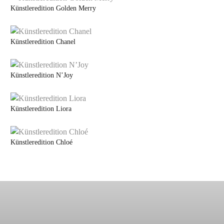
Künstleredition Golden Merry
Künstleredition Chanel
Künstleredition N’Joy
Künstleredition Liora
Künstleredition Chloé