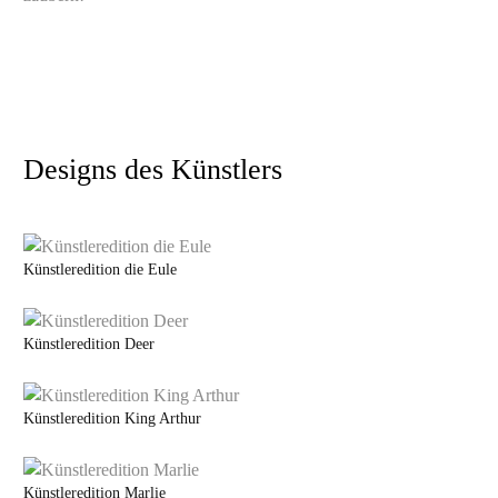
Designs des Künstlers
Künstleredition die Eule
Künstleredition Deer
Künstleredition King Arthur
Künstleredition Marlie