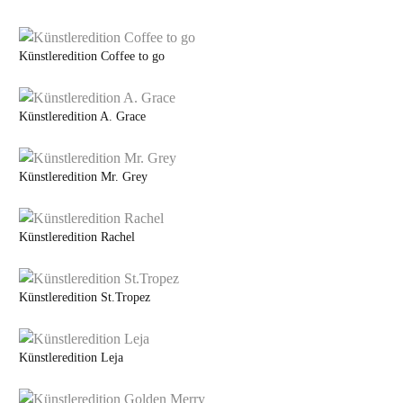
Künstleredition Coffee to go
Künstleredition A. Grace
Künstleredition Mr. Grey
Künstleredition Rachel
Künstleredition St.Tropez
Künstleredition Leja