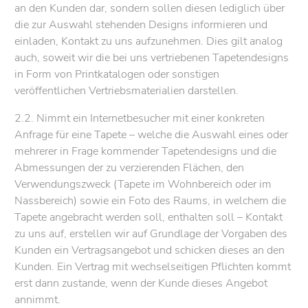
an den Kunden dar, sondern sollen diesen lediglich über
die zur Auswahl stehenden Designs informieren und
einladen, Kontakt zu uns aufzunehmen. Dies gilt analog
auch, soweit wir die bei uns vertriebenen Tapetendesigns
in Form von Printkatalogen oder sonstigen
veröffentlichen Vertriebsmaterialien darstellen.
2.2. Nimmt ein Internetbesucher mit einer konkreten
Anfrage für eine Tapete – welche die Auswahl eines oder
mehrerer in Frage kommender Tapetendesigns und die
Abmessungen der zu verzierenden Flächen, den
Verwendungszweck (Tapete im Wohnbereich oder im
Nassbereich) sowie ein Foto des Raums, in welchem die
Tapete angebracht werden soll, enthalten soll – Kontakt
zu uns auf, erstellen wir auf Grundlage der Vorgaben des
Kunden ein Vertragsangebot und schicken dieses an den
Kunden. Ein Vertrag mit wechselseitigen Pflichten kommt
erst dann zustande, wenn der Kunde dieses Angebot
annimmt.