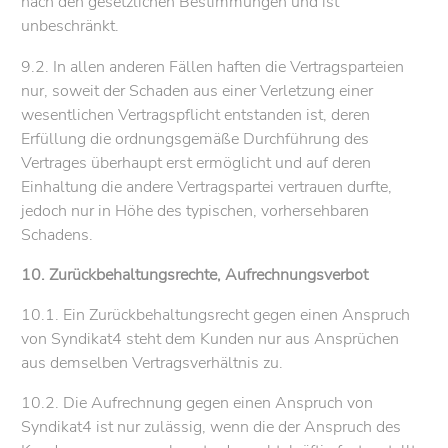
nach den gesetzlichen Bestimmungen und ist
unbeschränkt.
9.2. In allen anderen Fällen haften die Vertragsparteien
nur, soweit der Schaden aus einer Verletzung einer
wesentlichen Vertragspflicht entstanden ist, deren
Erfüllung die ordnungsgemäße Durchführung des
Vertrages überhaupt erst ermöglicht und auf deren
Einhaltung die andere Vertragspartei vertrauen durfte,
jedoch nur in Höhe des typischen, vorhersehbaren
Schadens.
10. Zurückbehaltungsrechte, Aufrechnungsverbot
10.1. Ein Zurückbehaltungsrecht gegen einen Anspruch
von Syndikat4 steht dem Kunden nur aus Ansprüchen
aus demselben Vertragsverhältnis zu.
10.2. Die Aufrechnung gegen einen Anspruch von
Syndikat4 ist nur zulässig, wenn die der Anspruch des