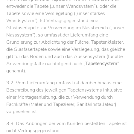
entweder die Tapete („unser Wandsystem“), oder die
Tapete sowie eine Versiegelung („unser starkes
Wandsystem“). Ist Vertragsgegenstand eine
Glasfasertapete zur Verwendung im Nassbereich („unser
Nasssystem“), so umfasst der Lieferumfang eine
Grundierung zur Abdichtung der Fläche, Tapetenkleister,
die Glasfasertapete sowie eine Versiegelung, das gleiche
gilt für das Boden und auch das Aussensystem (für alle
Anwendungsfälle nachfolgend auch „
Tapetensystem
“
genannt).
3.2. Vom Lieferumfang umfasst ist darüber hinaus eine
Beschreibung des jeweiligen Tapetensystems inklusive
einer Montageanleitung, die zur Verwendung durch
Fachkräfte (Maler und Tapezierer, Sanitärinstallateur)
vorgesehen ist.
3.3. Das Anbringen der vom Kunden bestellten Tapete ist
nicht Vertragsgegenstand.