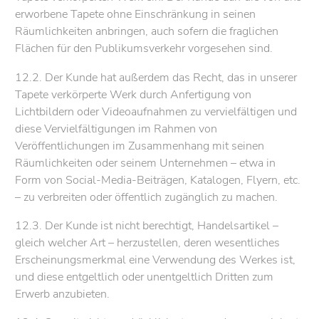
erworbene Tapete ohne Einschränkung in seinen
Räumlichkeiten anbringen, auch sofern die fraglichen
Flächen für den Publikumsverkehr vorgesehen sind.
12.2. Der Kunde hat außerdem das Recht, das in unserer
Tapete verkörperte Werk durch Anfertigung von
Lichtbildern oder Videoaufnahmen zu vervielfältigen und
diese Vervielfältigungen im Rahmen von
Veröffentlichungen im Zusammenhang mit seinen
Räumlichkeiten oder seinem Unternehmen – etwa in
Form von Social-Media-Beiträgen, Katalogen, Flyern, etc.
– zu verbreiten oder öffentlich zugänglich zu machen.
12.3. Der Kunde ist nicht berechtigt, Handelsartikel –
gleich welcher Art – herzustellen, deren wesentliches
Erscheinungsmerkmal eine Verwendung des Werkes ist,
und diese entgeltlich oder unentgeltlich Dritten zum
Erwerb anzubieten.