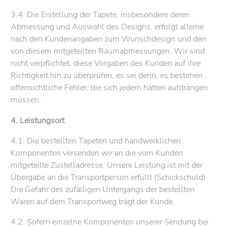
3.4. Die Erstellung der Tapete, insbesondere deren
Abmessung und Auswahl des Designs, erfolgt alleine
nach den Kundenangaben zum Wunschdesign und den
von diesem mitgeteilten Raumabmessungen. Wir sind
nicht verpflichtet, diese Vorgaben des Kunden auf ihre
Richtigkeit hin zu überprüfen, es sei denn, es bestehen
offensichtliche Fehler, die sich jedem hätten aufdrängen
müssen.
4. Leistungsort
4.1. Die bestellten Tapeten und handwerklichen
Komponenten versenden wir an die vom Kunden
mitgeteilte Zustelladresse. Unsere Leistung ist mit der
Übergabe an die Transportperson erfüllt (Schickschuld).
Die Gefahr des zufälligen Untergangs der bestellten
Waren auf dem Transportweg trägt der Kunde.
4.2. Sofern einzelne Komponenten unserer Sendung bei