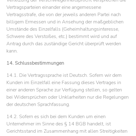
Vertragsparteien einander eine angemessene
Vertragsstrafe, die von der jeweils anderen Partei nach
billigem Ermessen und in Ansehung der maßgeblichen
Umstände des Einzelfalls (Geheimhaltungsinteresse,
Schwere des Verstoßes, etc.) bestimmt wird und auf
Antrag durch das zuständige Gericht überprüft werden
kann.
14. Schlussbestimmungen
14.1. Die Vertragssprache ist Deutsch. Sofern wir dem
Kunden im Einzelfall eine Fassung dieses Vertrages in
einer anderen Sprache zur Verfügung stellen, so gelten
bei Widersprüchen oder Unklarheiten nur die Regelungen
der deutschen Sprachfassung.
14.2. Sofern es sich bei dem Kunden um einen
Unternehmer im Sinne des § 14 BGB handelt, ist
Gerichtsstand im Zusammenhang mit allen Streitigkeiten