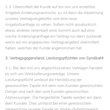
2.3. Übermittelt der Kunde auf ein von uns erstelltes
Angebot Änderungswünsche, so ist darin die Ablehnung
unseres Vertragsangebotes und eine neue
Angebotsanfrage zu sehen. Sofern nicht ausdrücklich
etwas anderes vereinbart wird, kommt auch auf eine
solche Änderungsanfrage ein Vertrag nur dann zustande,
wenn wir ein angepasstes Vertragsangebot übermittelt
haben, welches der Kunde angenommen hat.
3. Vertragsgegenstand, Leistungspflichten von Syndikat4
3.1. Bei den mit uns abgeschlossenen Verträgen handelt
es sich um Werklieferungsverträge. Unsere
Leistungspflicht umfasst die Herstellung der
gewünschten Tapete mit dem vom Kunden gewünschten
Design und nach den vom Kunden gewünschten
Abmessungen. Die hergestellte Tapete senden wir dann
dem Kunden. Dies umfasst bei einer gewünschten
Verwendung unserer Tapete im Wohn-/Arbeitsbereich