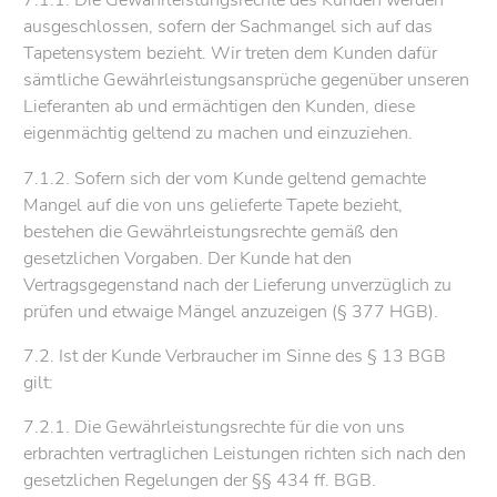
7.1.1. Die Gewährleistungsrechte des Kunden werden
ausgeschlossen, sofern der Sachmangel sich auf das
Tapetensystem bezieht. Wir treten dem Kunden dafür
sämtliche Gewährleistungsansprüche gegenüber unseren
Lieferanten ab und ermächtigen den Kunden, diese
eigenmächtig geltend zu machen und einzuziehen.
7.1.2. Sofern sich der vom Kunde geltend gemachte
Mangel auf die von uns gelieferte Tapete bezieht,
bestehen die Gewährleistungsrechte gemäß den
gesetzlichen Vorgaben. Der Kunde hat den
Vertragsgegenstand nach der Lieferung unverzüglich zu
prüfen und etwaige Mängel anzuzeigen (§ 377 HGB).
7.2. Ist der Kunde Verbraucher im Sinne des § 13 BGB
gilt:
7.2.1. Die Gewährleistungsrechte für die von uns
erbrachten vertraglichen Leistungen richten sich nach den
gesetzlichen Regelungen der §§ 434 ff. BGB.