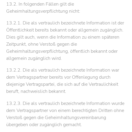
13.2. In folgenden Fällen gilt die
Geheimhaltungsverpflichtung nicht:
13.2.1. Die als vertraulich bezeichnete Information ist der
Öffentlichkeit bereits bekannt oder allgemein zugänglich.
Dies gilt auch, wenn die Information zu einem späteren
Zeitpunkt, ohne Verstoß gegen die
Geheimhaltungsverpflichtung, öffentlich bekannt oder
allgemein zugänglich wird.
13.2.2. Die als vertraulich bezeichnete Information war
dem Vertragspartner bereits vor Offenlegung durch
diejenige Vertragspartei, die sich auf die Vertraulichkeit
beruft, nachweislich bekannt.
13.2.3. Die als vertraulich bezeichnete Information wurde
dem Vertragspartner von einem berechtigten Dritten ohne
Verstoß gegen die Geheimhaltungsvereinbarung
übergeben oder zugänglich gemacht.