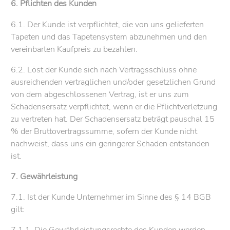
6. Pflichten des Kunden
6.1. Der Kunde ist verpflichtet, die von uns gelieferten
Tapeten und das Tapetensystem abzunehmen und den
vereinbarten Kaufpreis zu bezahlen.
6.2. Löst der Kunde sich nach Vertragsschluss ohne
ausreichenden vertraglichen und/oder gesetzlichen Grund
von dem abgeschlossenen Vertrag, ist er uns zum
Schadensersatz verpflichtet, wenn er die Pflichtverletzung
zu vertreten hat. Der Schadensersatz beträgt pauschal 15
% der Bruttovertragssumme, sofern der Kunde nicht
nachweist, dass uns ein geringerer Schaden entstanden
ist.
7. Gewährleistung
7.1. Ist der Kunde Unternehmer im Sinne des § 14 BGB
gilt: