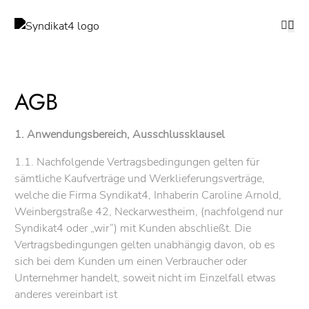
AGB
1. Anwendungsbereich, Ausschlussklausel
1.1. Nachfolgende Vertragsbedingungen gelten für
sämtliche Kaufverträge und Werklieferungsverträge,
welche die Firma Syndikat4, Inhaberin Caroline Arnold,
Weinbergstraße 42, Neckarwestheim, (nachfolgend nur
Syndikat4 oder „wir“) mit Kunden abschließt. Die
Vertragsbedingungen gelten unabhängig davon, ob es
sich bei dem Kunden um einen Verbraucher oder
Unternehmer handelt, soweit nicht im Einzelfall etwas
anderes vereinbart ist