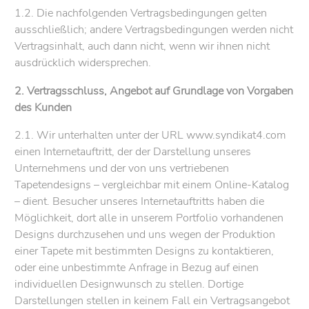
1.2. Die nachfolgenden Vertragsbedingungen gelten
ausschließlich; andere Vertragsbedingungen werden nicht
Vertragsinhalt, auch dann nicht, wenn wir ihnen nicht
ausdrücklich widersprechen.
2. Vertragsschluss, Angebot auf Grundlage von Vorgaben
des Kunden
2.1. Wir unterhalten unter der URL www.syndikat4.com
einen Internetauftritt, der der Darstellung unseres
Unternehmens und der von uns vertriebenen
Tapetendesigns – vergleichbar mit einem Online-Katalog
– dient. Besucher unseres Internetauftritts haben die
Möglichkeit, dort alle in unserem Portfolio vorhandenen
Designs durchzusehen und uns wegen der Produktion
einer Tapete mit bestimmten Designs zu kontaktieren,
oder eine unbestimmte Anfrage in Bezug auf einen
individuellen Designwunsch zu stellen. Dortige
Darstellungen stellen in keinem Fall ein Vertragsangebot