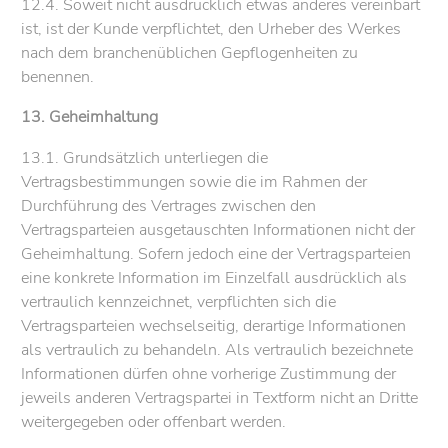
12.4. Soweit nicht ausdrücklich etwas anderes vereinbart
ist, ist der Kunde verpflichtet, den Urheber des Werkes
nach dem branchenüblichen Gepflogenheiten zu
benennen.
13. Geheimhaltung
13.1. Grundsätzlich unterliegen die
Vertragsbestimmungen sowie die im Rahmen der
Durchführung des Vertrages zwischen den
Vertragsparteien ausgetauschten Informationen nicht der
Geheimhaltung. Sofern jedoch eine der Vertragsparteien
eine konkrete Information im Einzelfall ausdrücklich als
vertraulich kennzeichnet, verpflichten sich die
Vertragsparteien wechselseitig, derartige Informationen
als vertraulich zu behandeln. Als vertraulich bezeichnete
Informationen dürfen ohne vorherige Zustimmung der
jeweils anderen Vertragspartei in Textform nicht an Dritte
weitergegeben oder offenbart werden.