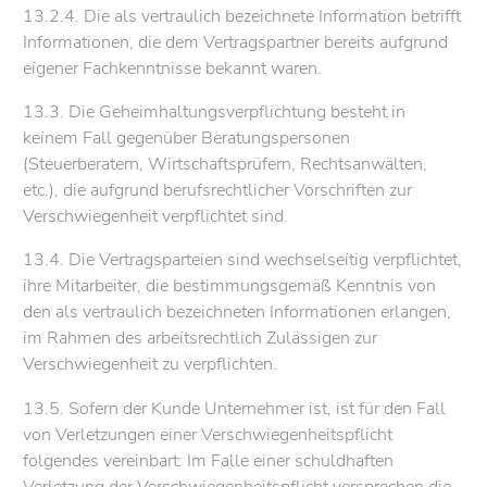
13.2.4. Die als vertraulich bezeichnete Information betrifft
Informationen, die dem Vertragspartner bereits aufgrund
eigener Fachkenntnisse bekannt waren.
13.3. Die Geheimhaltungsverpflichtung besteht in
keinem Fall gegenüber Beratungspersonen
(Steuerberatern, Wirtschaftsprüfern, Rechtsanwälten,
etc.), die aufgrund berufsrechtlicher Vorschriften zur
Verschwiegenheit verpflichtet sind.
13.4. Die Vertragsparteien sind wechselseitig verpflichtet,
ihre Mitarbeiter, die bestimmungsgemäß Kenntnis von
den als vertraulich bezeichneten Informationen erlangen,
im Rahmen des arbeitsrechtlich Zulässigen zur
Verschwiegenheit zu verpflichten.
13.5. Sofern der Kunde Unternehmer ist, ist für den Fall
von Verletzungen einer Verschwiegenheitspflicht
folgendes vereinbart: Im Falle einer schuldhaften
Verletzung der Verschwiegenheitspflicht versprechen die