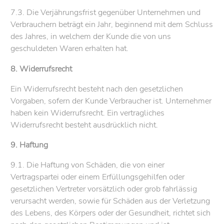
7.3. Die Verjährungsfrist gegenüber Unternehmen und
Verbrauchern beträgt ein Jahr, beginnend mit dem Schluss
des Jahres, in welchem der Kunde die von uns
geschuldeten Waren erhalten hat.
8. Widerrufsrecht
Ein Widerrufsrecht besteht nach den gesetzlichen
Vorgaben, sofern der Kunde Verbraucher ist. Unternehmer
haben kein Widerrufsrecht. Ein vertragliches
Widerrufsrecht besteht ausdrücklich nicht.
9. Haftung
9.1. Die Haftung von Schäden, die von einer
Vertragspartei oder einem Erfüllungsgehilfen oder
gesetzlichen Vertreter vorsätzlich oder grob fahrlässig
verursacht werden, sowie für Schäden aus der Verletzung
des Lebens, des Körpers oder der Gesundheit, richtet sich