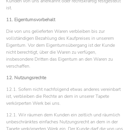
Kunden von uns anerkannt oder rechtskräftig festgestellt
ist.
11. Eigentumsvorbehalt
Die von uns gelieferten Waren verbleiben bis zur
vollständigen Bezahlung des Kaufpreises in unserem
Eigentum. Vor dem Eigentumsübergang ist der Kunde
nicht berechtigt, über die Waren zu verfügen,
insbesondere Dritten das Eigentum an den Waren zu
verschaffen.
12. Nutzungsrechte
12.1. Sofern nicht nachfolgend etwas anderes vereinbart
ist, verbleiben die Rechte an dem in unserer Tapete
verkörperten Werk bei uns.
12.1. Wir räumen dem Kunden ein zeitlich und räumlich
unbeschränktes einfaches Nutzungsrecht an dem in der
Tapete verkörperten Werk ein. Der Kunde darf die von uns