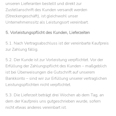
unseren Lieferanten bestellt und direkt zur
Zustellanschrift des Kunden versandt werden
(Streckengeschäft), ist gleichwohl unser
Unternehmenssitz als Leistungsort vereinbart.
5. Vorleistungspflicht des Kunden, Lieferzeiten
5.1. Nach Vertragsabschluss ist der vereinbarte Kaufpreis
zur Zahlung fällig.
5.2. Der Kunde ist zur Vorleistung verpflichtet. Vor der
Erfüllung der Zahlungspflicht des Kunden – maßgeblich
ist bei Überweisungen die Gutschrift auf unserem
Bankkonto – sind wir zur Erfüllung unserer vertraglichen
Leistungspflichten nicht verpflichtet.
5.3. Die Lieferzeit beträgt drei Wochen ab dem Tag, an
dem der Kaufpreis uns gutgeschrieben wurde, sofern
nicht etwas anderes vereinbart ist.