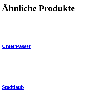
Ähnliche Produkte
Unterwasser
Stadtlaub