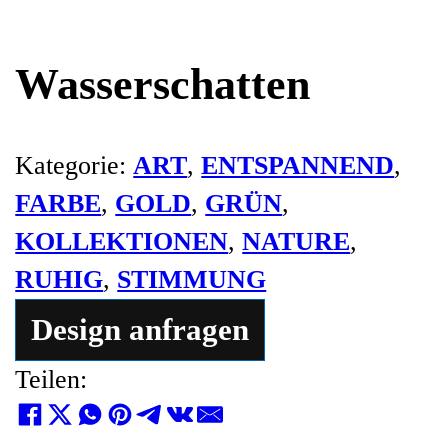
Wasserschatten
Kategorie:
ART
,
ENTSPANNEND
,
FARBE
,
GOLD
,
GRÜN
,
KOLLEKTIONEN
,
NATURE
,
RUHIG
,
STIMMUNG
Design anfragen
Teilen: