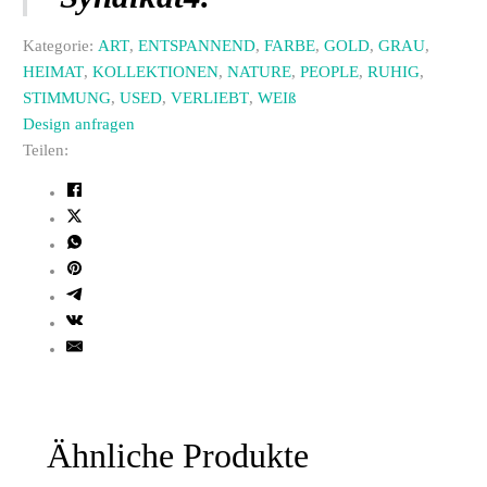
Kategorie:
ART
,
ENTSPANNEND
,
FARBE
,
GOLD
,
GRAU
,
HEIMAT
,
KOLLEKTIONEN
,
NATURE
,
PEOPLE
,
RUHIG
,
STIMMUNG
,
USED
,
VERLIEBT
,
WEIß
Design anfragen
Teilen:
Ähnliche Produkte