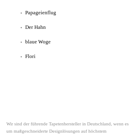
Papageienflug
Der Hahn
blaue Woge
Flori
Wir sind der führende Tapetenhersteller in Deutschland, wenn es
um maßgeschneiderte Designlösungen auf höchstem