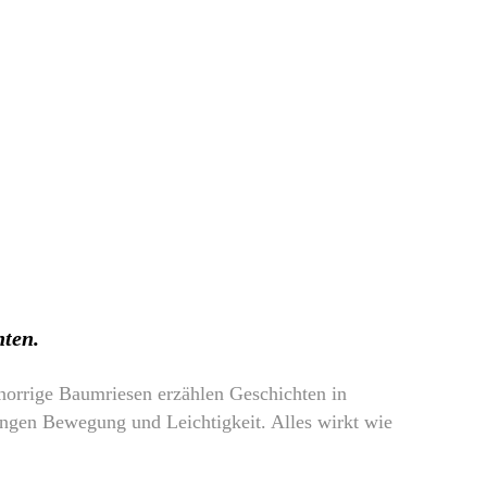
hten.
 knorrige Baumriesen erzählen Geschichten in
ngen Bewegung und Leichtigkeit. Alles wirkt wie