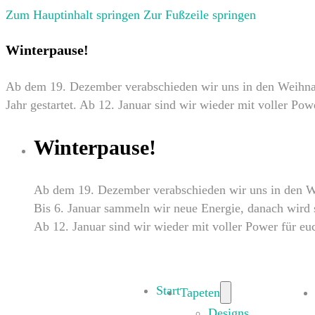
Zum Hauptinhalt springen
Zur Fußzeile springen
Winterpause!
Ab dem 19. Dezember verabschieden wir uns in den Weihnach
Jahr gestartet. Ab 12. Januar sind wir wieder mit voller Pow
Winterpause!
Ab dem 19. Dezember verabschieden wir uns in den W
Bis 6. Januar sammeln wir neue Energie, danach wird so
Ab 12. Januar sind wir wieder mit voller Power für eu
Start
Tapeten
Designs