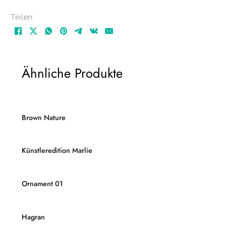
Teilen:
Ähnliche Produkte
Brown Nature
Künstleredition Marlie
Ornament 01
Hagran