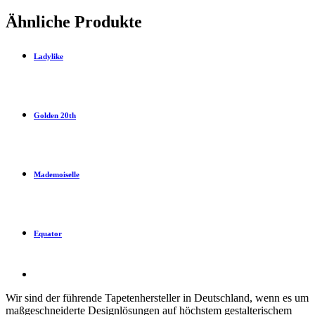
Ähnliche Produkte
Ladylike
Golden 20th
Mademoiselle
Equator
Wir sind der führende Tapetenhersteller in Deutschland, wenn es um
maßgeschneiderte Designlösungen auf höchstem gestalterischem