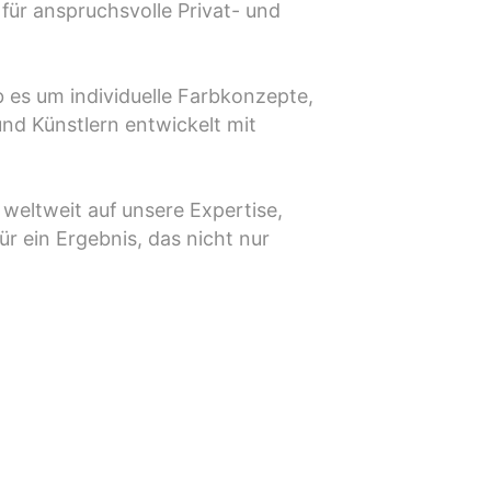
 für anspruchsvolle Privat- und
b es um individuelle Farbkonzepte,
nd Künstlern entwickelt mit
weltweit auf unsere Expertise,
ür ein Ergebnis, das nicht nur