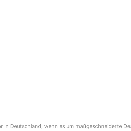
ler in Deutschland, wenn es um maßgeschneiderte D