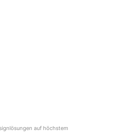
esignlösungen auf höchstem