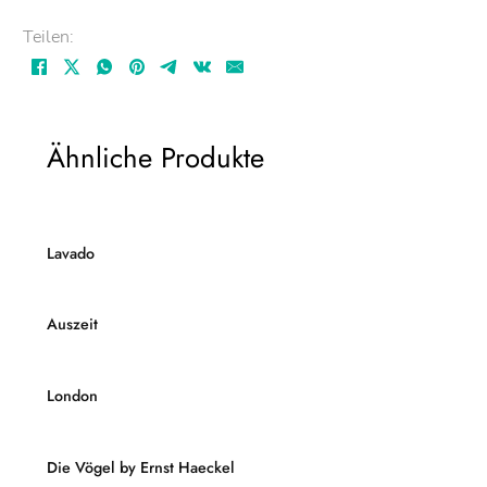
Teilen:
Ähnliche Produkte
Lavado
Auszeit
London
Die Vögel by Ernst Haeckel