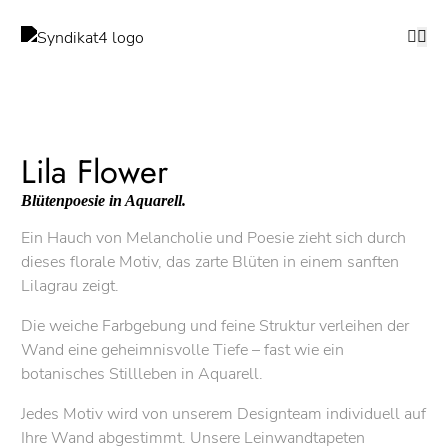
Lila Flower
Blütenpoesie in Aquarell.
Ein Hauch von Melancholie und Poesie zieht sich durch
dieses florale Motiv, das zarte Blüten in einem sanften
Lilagrau zeigt.
Die weiche Farbgebung und feine Struktur verleihen der
Wand eine geheimnisvolle Tiefe – fast wie ein
botanisches Stillleben in Aquarell.
Jedes Motiv wird von unserem Designteam individuell auf
Ihre Wand abgestimmt. Unsere Leinwandtapeten