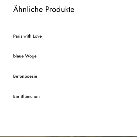
Ähnliche Produkte
Paris with Love
blaue Woge
Betonpoesie
Ein Blümchen