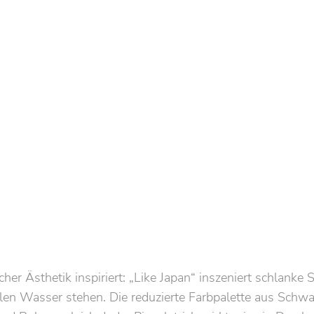
cher Ästhetik inspiriert: „Like Japan“ inszeniert schlanke 
en Wasser stehen. Die reduzierte Farbpalette aus Schwa