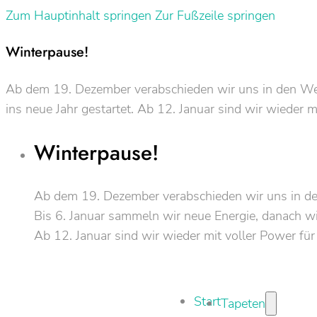
Zum Hauptinhalt springen
Zur Fußzeile springen
Winterpause!
Ab dem 19. Dezember verabschieden wir uns in den Weih
ins neue Jahr gestartet. Ab 12. Januar sind wir wieder m
Winterpause!
Ab dem 19. Dezember verabschieden wir uns in d
Bis 6. Januar sammeln wir neue Energie, danach wir
Ab 12. Januar sind wir wieder mit voller Power für
Start
Tapeten