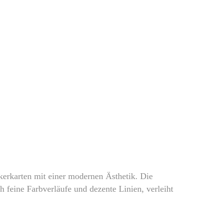
kerkarten mit einer modernen Ästhetik. Die
h feine Farbverläufe und dezente Linien, verleiht