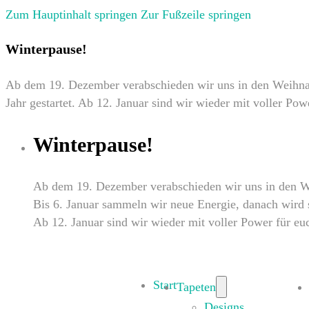
Zum Hauptinhalt springen
Zur Fußzeile springen
Winterpause!
Ab dem 19. Dezember verabschieden wir uns in den Weihnach
Jahr gestartet. Ab 12. Januar sind wir wieder mit voller Pow
Winterpause!
Ab dem 19. Dezember verabschieden wir uns in den W
Bis 6. Januar sammeln wir neue Energie, danach wird so
Ab 12. Januar sind wir wieder mit voller Power für eu
Start
Tapeten
Designs