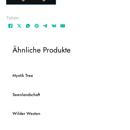
Teilen:
Ähnliche Produkte
Mystik Tree
Seenlandschaft
Wilder Westen