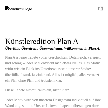
Künstleredition Plan A
Überfüllt. Überdreht. Überwachsam. Willkommen in Plan A.
Plan A ist eine Tapete voller Geschichten. Detailreich, verspielt
und schräg – jedes Mal entdeckt man etwas Neues. Das Motiv
wirkt wie ein Blick ins Unterbewusstsein unserer Städte:
überfüllt, absurd, faszinierend. Alles ist möglich, alles vernetzt –
ein Plan ohne Plan und trotzdem klar.
Diese Tapete nimmt Raum ein, nicht Platz.
Jedes Motiv wird von unserem Designteam individuell auf Ihre
Wand abgestimmt. Unsere Leinwandtapeten überzeugen durch