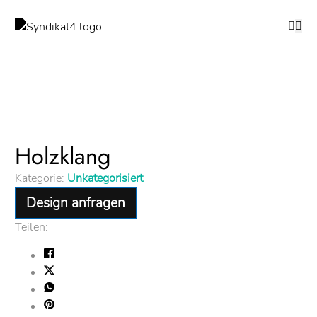
Holzklang
Kategorie:
Unkategorisiert
Design anfragen
Teilen: