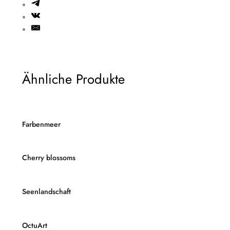
Ähnliche Produkte
Farbenmeer
Cherry blossoms
Seenlandschaft
OctuArt