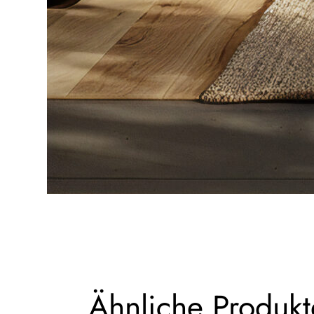
Ähnliche Produkt