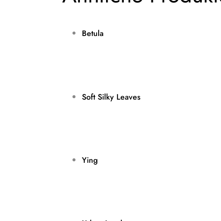
Betula
Soft Silky Leaves
Ying