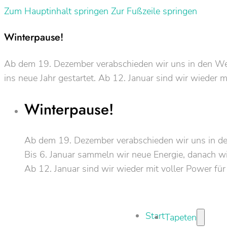
Zum Hauptinhalt springen
Zur Fußzeile springen
Winterpause!
Ab dem 19. Dezember verabschieden wir uns in den Weih
ins neue Jahr gestartet. Ab 12. Januar sind wir wieder m
Winterpause!
Ab dem 19. Dezember verabschieden wir uns in d
Bis 6. Januar sammeln wir neue Energie, danach wir
Ab 12. Januar sind wir wieder mit voller Power für
Start
Tapeten