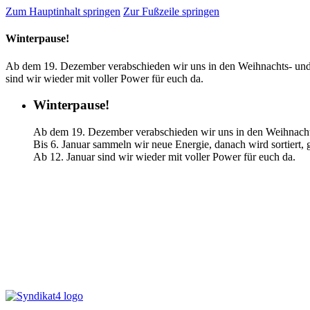
Zum Hauptinhalt springen
Zur Fußzeile springen
Winterpause!
Ab dem 19. Dezember verabschieden wir uns in den Weihnachts- und Ne
sind wir wieder mit voller Power für euch da.
Winterpause!
Ab dem 19. Dezember verabschieden wir uns in den Weihnacht
Bis 6. Januar sammeln wir neue Energie, danach wird sortiert, g
Ab 12. Januar sind wir wieder mit voller Power für euch da.