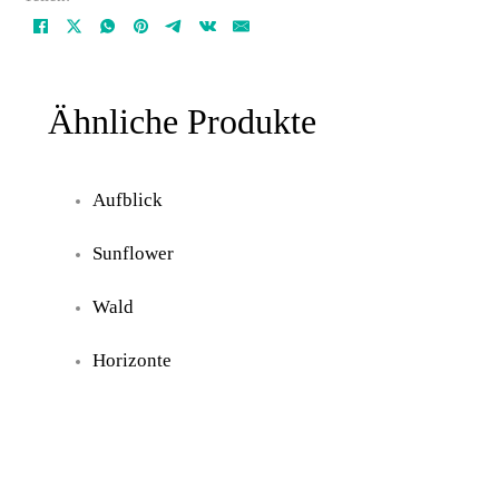
Ähnliche Produkte
Aufblick
Sunflower
Wald
Horizonte