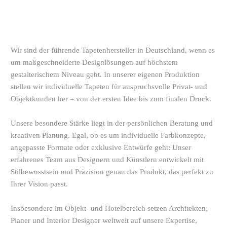
Wir sind der führende Tapetenhersteller in Deutschland, wenn es
um maßgeschneiderte Designlösungen auf höchstem
gestalterischem Niveau geht. In unserer eigenen Produktion
stellen wir individuelle Tapeten für anspruchsvolle Privat- und
Objektkunden her – von der ersten Idee bis zum finalen Druck.
Unsere besondere Stärke liegt in der persönlichen Beratung und
kreativen Planung. Egal, ob es um individuelle Farbkonzepte,
angepasste Formate oder exklusive Entwürfe geht: Unser
erfahrenes Team aus Designern und Künstlern entwickelt mit
Stilbewusstsein und Präzision genau das Produkt, das perfekt zu
Ihrer Vision passt.
Insbesondere im Objekt- und Hotelbereich setzen Architekten,
Planer und Interior Designer weltweit auf unsere Expertise,