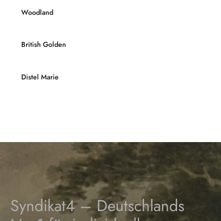
Woodland
British Golden
Distel Marie
Syndikat4 – Deutschlands