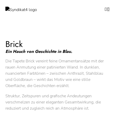
Brick
Ein Hauch von Geschichte in Blau.
Die Tapete Brick vereint feine Ornamentansätze mit der
rauen Anmutung einer patinierten Wand. In dunklen,
nuancierten Farbtönen – zwischen Anthrazit, Stahlblau
und Goldbraun – wirkt das Motiv wie eine stille
Oberfläche, die Geschichten erzählt.
Struktur, Zeitspuren und grafische Andeutungen
verschmelzen zu einer eleganten Gesamtwirkung, die
reduziert und zugleich reich an Atmosphäre ist.