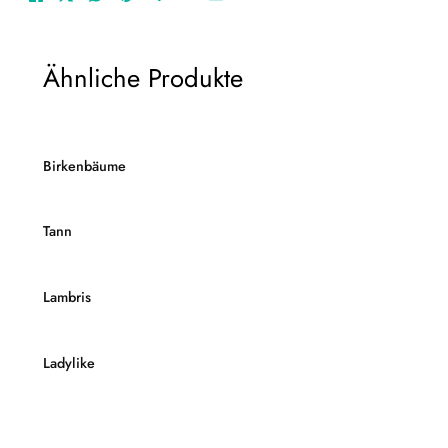
Ähnliche Produkte
Birkenbäume
Tann
Lambris
Ladylike