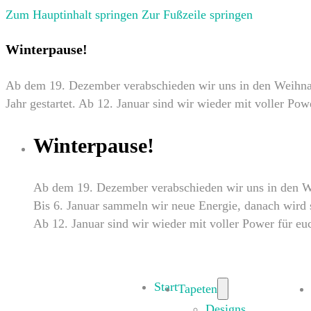
Zum Hauptinhalt springen
Zur Fußzeile springen
Winterpause!
Ab dem 19. Dezember verabschieden wir uns in den Weihnach
Jahr gestartet. Ab 12. Januar sind wir wieder mit voller Pow
Winterpause!
Ab dem 19. Dezember verabschieden wir uns in den W
Bis 6. Januar sammeln wir neue Energie, danach wird so
Ab 12. Januar sind wir wieder mit voller Power für eu
Start
Tapeten
Designs