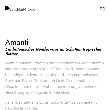
Amanti
Ein botanisches Rendezvous im Schatten tropischer
Blätter.
Blätter in tiefen Erdtönen und verwittertem Gold entfalten
eine eindrucksvolle visuelle Tiefe. Die Illustration wirkt
lebendig und dennoch beruhigend – ein harmonisches
Spiel aus Farbe, Struktur und Licht. Der gemalte
Charakter und die kraftvolle Linienführung verleihen der
Gestaltung eine elegante Sinnlichkeit.
Amanti schafft eine stimmungsvolle Atmosphäre mit
natürlicher Wärme.