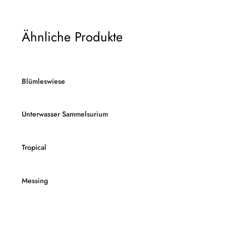
Ähnliche Produkte
Blümleswiese
Unterwasser Sammelsurium
Tropical
Messing