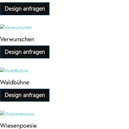
Design anfragen
Verwunschen
Design anfragen
Waldbühne
Design anfragen
Wiesenpoesie