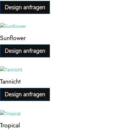
Design anfragen
Sunflower
Design anfragen
Tannicht
Design anfragen
Tropical