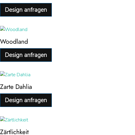
Design anfragen
Woodland
Design anfragen
Zarte Dahlia
Design anfragen
Zärtlichkeit