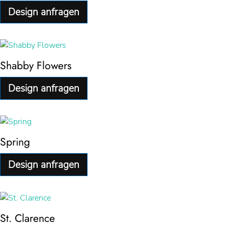
Design anfragen
Shabby Flowers
Design anfragen
Spring
Design anfragen
St. Clarence