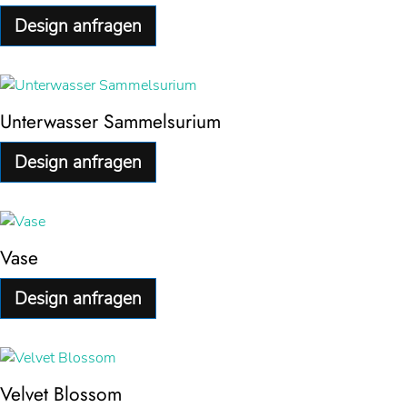
Design anfragen
Unterwasser Sammelsurium
Design anfragen
Vase
Design anfragen
Velvet Blossom