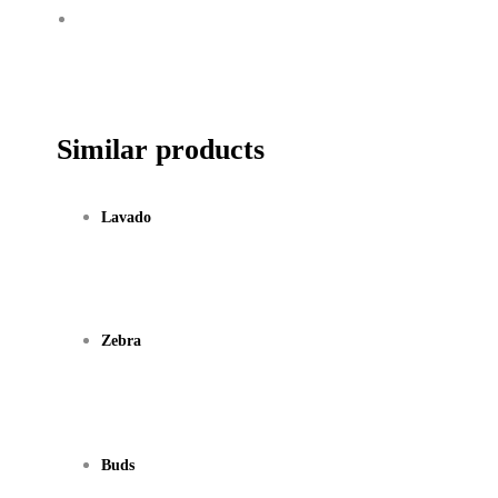
Similar products
Lavado
Zebra
Buds