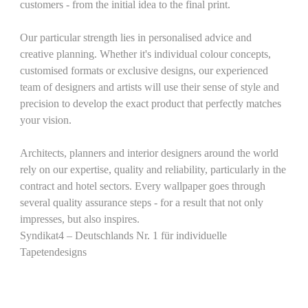
customers - from the initial idea to the final print.
Our particular strength lies in personalised advice and
creative planning. Whether it's individual colour concepts,
customised formats or exclusive designs, our experienced
team of designers and artists will use their sense of style and
precision to develop the exact product that perfectly matches
your vision.
Architects, planners and interior designers around the world
rely on our expertise, quality and reliability, particularly in the
contract and hotel sectors. Every wallpaper goes through
several quality assurance steps - for a result that not only
impresses, but also inspires.
Syndikat4 – Deutschlands Nr. 1 für individuelle
Tapetendesigns
Your own customised wallpaper