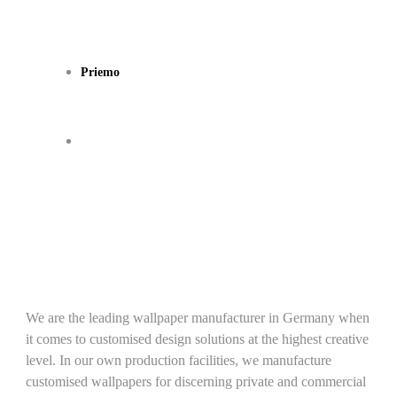
Priemo
We are the leading wallpaper manufacturer in Germany when
it comes to customised design solutions at the highest creative
level. In our own production facilities, we manufacture
customised wallpapers for discerning private and commercial