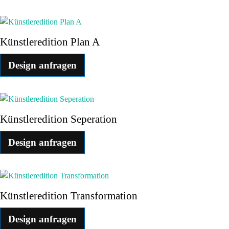
Künstleredition Plan A
Design anfragen
Künstleredition Seperation
Design anfragen
Künstleredition Transformation
Design anfragen