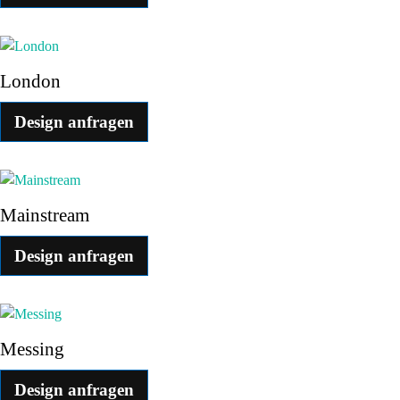
London
Design anfragen
Mainstream
Design anfragen
Messing
Design anfragen