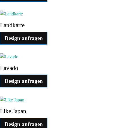
Landkarte
Design anfragen
Lavado
Design anfragen
Like Japan
Design anfragen