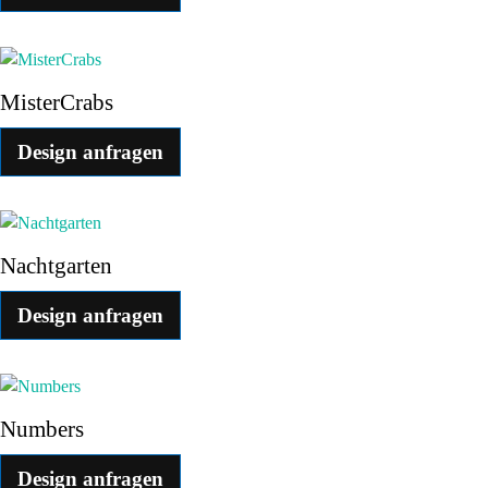
MisterCrabs
Design anfragen
Nachtgarten
Design anfragen
Numbers
Design anfragen